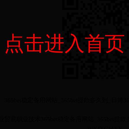
点击进入首页
365bet稳定备用网站_365bet提款多久到_日
业贸易职业技术365bet稳定备用网站_365bet
WXJXGMXY