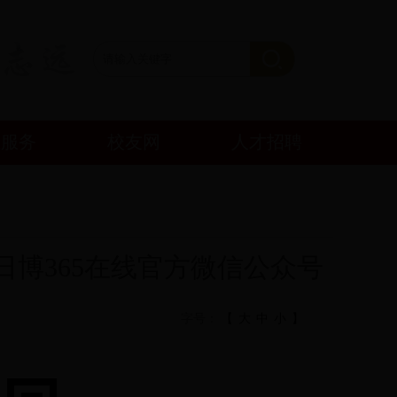
生服务
校友网
人才招聘
到_日博365在线官方微信公众号
字号：
【
大
中
小
】