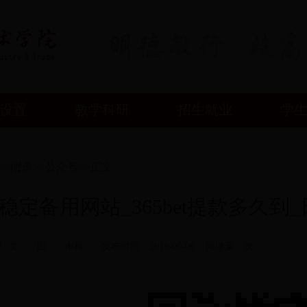
设置
教学科研
招生就业
学
页面
维护报错
>>
附录
>>
公众号
>>正文
bet稳定备用网站_365bet提款多久
贸
文：
图：
审核：
发布时间：2016-06-06
阅读量：
次