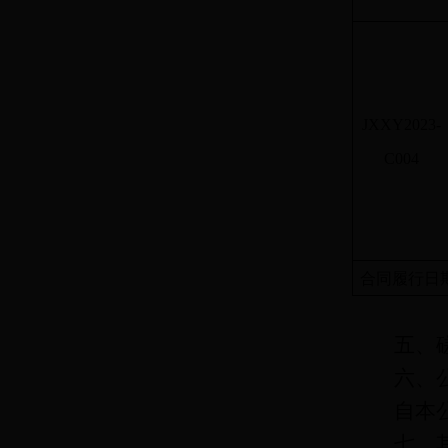
JXXY2023-
C004
合同履行日
五、磋商
六、公
自本公
七、其