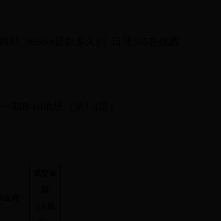
_365bet提款多久到_日博365在线教
一期
B-10
地块（第
1-4
层）
成交金
额
供应商
(
人民